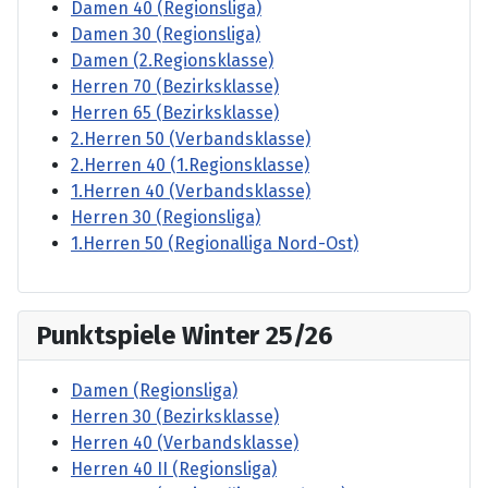
Damen 40 (Regionsliga)
Damen 30 (Regionsliga)
Damen (2.Regionsklasse)
Herren 70 (Bezirksklasse)
Herren 65 (Bezirksklasse)
2.Herren 50 (Verbandsklasse)
2.Herren 40 (1.Regionsklasse)
1.Herren 40 (Verbandsklasse)
Herren 30 (Regionsliga)
1.Herren 50 (Regionalliga Nord-Ost)
Punktspiele Winter 25/26
Damen (Regionsliga)
Herren 30 (Bezirksklasse)
Herren 40 (Verbandsklasse)
Herren 40 II (Regionsliga)