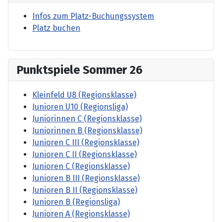
Infos zum Platz-Buchungssystem
Platz buchen
Punktspiele Sommer 26
Kleinfeld U8 (Regionsklasse)
Junioren U10 (Regionsliga)
Juniorinnen C (Regionsklasse)
Juniorinnen B (Regionsklasse)
Junioren C III (Regionsklasse)
Junioren C II (Regionsklasse)
Junioren C (Regionsklasse)
Junioren B III (Regionsklasse)
Junioren B II (Regionsklasse)
Junioren B (Regionsliga)
Junioren A (Regionsklasse)