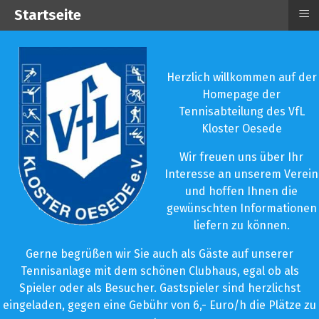
≡
Startseite
Herzlich willkommen auf der
Homepage der
Tennisabteilung des VfL
Kloster Oesede
Wir freuen uns über Ihr
Interesse an unserem Verein
und hoffen Ihnen die
gewünschten Informationen
liefern zu können.
Gerne begrüßen wir Sie auch als Gäste auf unserer
Tennisanlage mit dem schönen Clubhaus, egal ob als
Spieler oder als Besucher. Gastspieler sind herzlichst
eingeladen, gegen eine Gebühr von 6,- Euro/h die Plätze zu