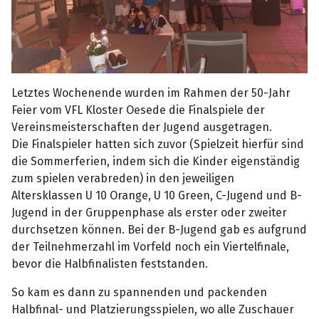
Letztes Wochenende wurden im Rahmen der 50-Jahr
Feier vom VFL Kloster Oesede die Finalspiele der
Vereinsmeisterschaften der Jugend ausgetragen.
Die Finalspieler hatten sich zuvor (Spielzeit hierfür sind
die Sommerferien, indem sich die Kinder eigenständig
zum spielen verabreden) in den jeweiligen
Altersklassen U 10 Orange, U 10 Green, C-Jugend und B-
Jugend in der Gruppenphase als erster oder zweiter
durchsetzen können. Bei der B-Jugend gab es aufgrund
der Teilnehmerzahl im Vorfeld noch ein Viertelfinale,
bevor die Halbfinalisten feststanden.
So kam es dann zu spannenden und packenden
Halbfinal- und Platzierungsspielen, wo alle Zuschauer