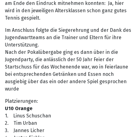
am Ende den Eindruck mitnehmen konnten: Ja, hier
wird in den jeweiligen Altersklassen schon ganz gutes
Tennis gespielt.
Im Anschluss folgte die Siegerehrung und der Dank des
Jugendwartteams an die Trainer und Eltern für ihre
Unterstützung.
Nach der Pokalübergabe ging es dann über in die
Jugendparty, die anlässlich der 50 Jahr Feier der
Startschuss für das Wochenende war, wo in Feierlaune
bei entsprechenden Getränken und Essen noch
ausgiebig über das ein oder andere Spiel gesprochen
wurde
Platzierungen:
U10 Orange
1. Linus Schuschan
2. Tim Urban
3. Jannes Licher