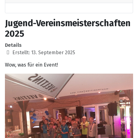
Jugend-Vereinsmeisterschaften
2025
Details
Erstellt: 13. September 2025
Wow, was für ein Event!